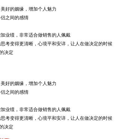
吸引美好的姻缘，增加个人魅力
进伴侣之间的感情
助增加业绩，非常适合做销售的人佩戴
人的思考变得更清晰，心境平和安详，让人在做决定的时候
的决定
吸引美好的姻缘，增加个人魅力
进伴侣之间的感情
助增加业绩，非常适合做销售的人佩戴
人的思考变得更清晰，心境平和安详，让人在做决定的时候
的决定