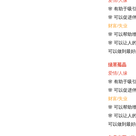
爱情/人缘
🌸 有助于
🌸 可以促
财富/失业
🌸 可以帮
🌸 可以让
可以做到最好
绿草莓晶
爱情/人缘
🌸 有助于
🌸 可以促
财富/失业
🌸 可以帮
🌸 可以让
可以做到最好