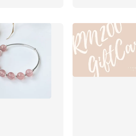
price