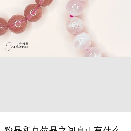
粉晶和草莓晶之间真正有什么