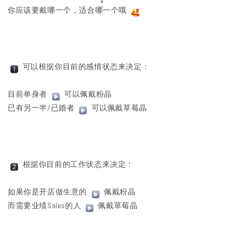
你应该要戴哪一个，适合哪一个哦
可以根据你目前的感情状态来决定：
目前单身者
可以佩戴粉晶
已有另一半/已婚者
可以佩戴草莓晶
根据你目前的工作状态来决定：
如果你是开店做生意的
佩戴粉晶
而需要业绩Sales的人
佩戴草莓晶