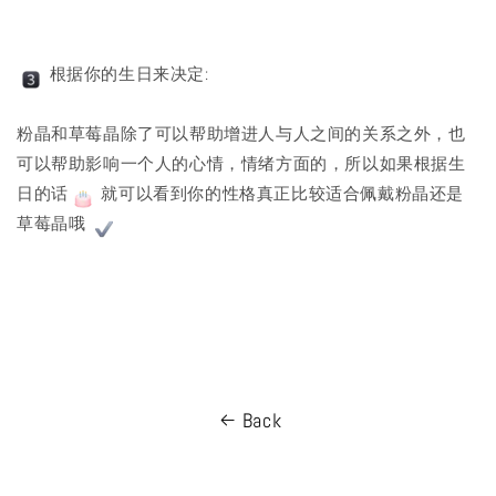
根据你的生日来决定:
粉晶和草莓晶除了可以帮助增进人与人之间的关系之外，也
可以帮助影响一个人的心情，情绪方面的，所以如果根据生
日的话
就可以看到你的性格真正比较适合佩戴粉晶还是
草莓晶哦
Back