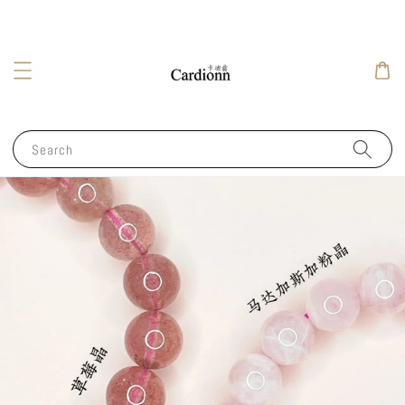
Search