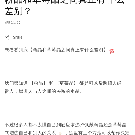
差别？
APR 11, 22
Share
来看看到底【粉晶和草莓晶之间真正有什么差别】
我们都知道 【粉晶】 和 【草莓晶】 都是可以帮助招人缘，
贵人，增进人与人之间的关系的水晶。
不过很多人都不太懂自己到底应该选择佩戴粉晶还是草莓晶
来增进自己和别人的关系
，这里有三个方法可以帮你决定